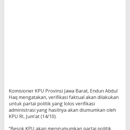
Komisioner KPU Provinsi Jawa Barat, Endun Abdul
Haq mengatakan, verifikasi faktual akan dilakukan
untuk partai politik yang lolos verifikasi
administrasi yang hasilnya akan diumumkan oleh
KPU RI, Jum’at (14/10).
“Besok KPU akan mengumumkan partai politik