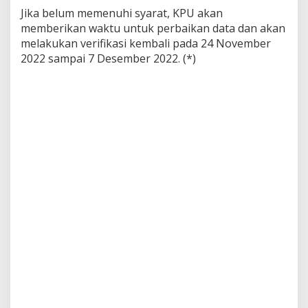
Jika belum memenuhi syarat, KPU akan
memberikan waktu untuk perbaikan data dan akan
melakukan verifikasi kembali pada 24 November
2022 sampai 7 Desember 2022. (*)