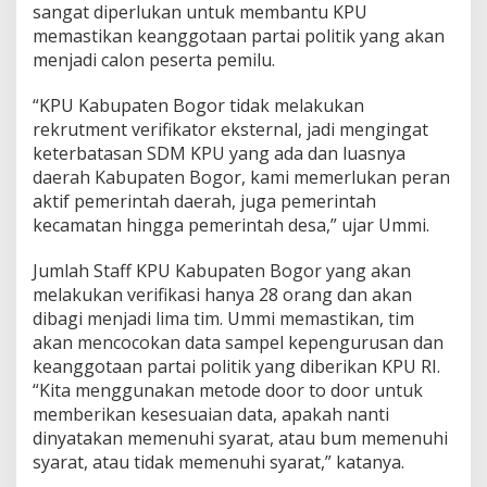
sangat diperlukan untuk membantu KPU
memastikan keanggotaan partai politik yang akan
menjadi calon peserta pemilu.
“KPU Kabupaten Bogor tidak melakukan
rekrutment verifikator eksternal, jadi mengingat
keterbatasan SDM KPU yang ada dan luasnya
daerah Kabupaten Bogor, kami memerlukan peran
aktif pemerintah daerah, juga pemerintah
kecamatan hingga pemerintah desa,” ujar Ummi.
Jumlah Staff KPU Kabupaten Bogor yang akan
melakukan verifikasi hanya 28 orang dan akan
dibagi menjadi lima tim. Ummi memastikan, tim
akan mencocokan data sampel kepengurusan dan
keanggotaan partai politik yang diberikan KPU RI.
“Kita menggunakan metode door to door untuk
memberikan kesesuaian data, apakah nanti
dinyatakan memenuhi syarat, atau bum memenuhi
syarat, atau tidak memenuhi syarat,” katanya.