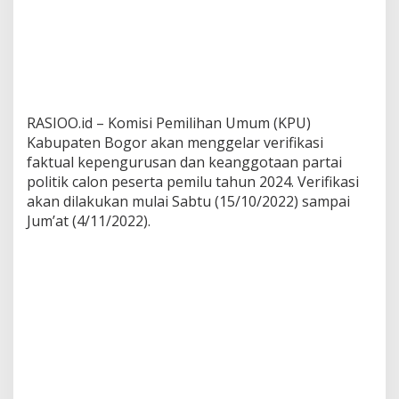
RASIOO.id – Komisi Pemilihan Umum (KPU)
Kabupaten Bogor akan menggelar verifikasi
faktual kepengurusan dan keanggotaan partai
politik calon peserta pemilu tahun 2024. Verifikasi
akan dilakukan mulai Sabtu (15/10/2022) sampai
Jum’at (4/11/2022).