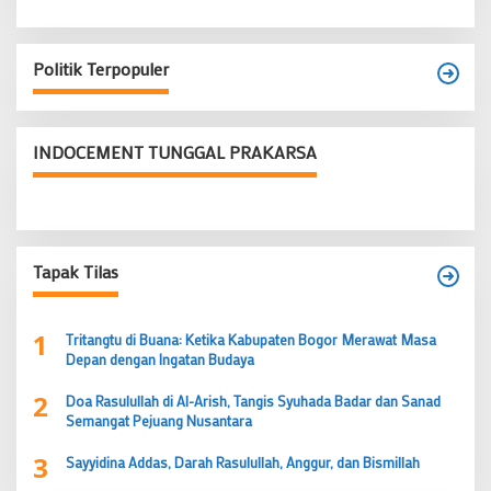
Politik Terpopuler
INDOCEMENT TUNGGAL PRAKARSA
Tapak Tilas
1
Tritangtu di Buana: Ketika Kabupaten Bogor Merawat Masa
Depan dengan Ingatan Budaya
2
Doa Rasulullah di Al-Arish, Tangis Syuhada Badar dan Sanad
Semangat Pejuang Nusantara
3
Sayyidina Addas, Darah Rasulullah, Anggur, dan Bismillah