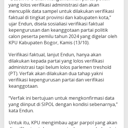
yang lolos verifikasi administrasi dan akan
mencuplik data sampel untuk dilakukan verifikasi
faktual di tingkat provinsi dan kabupaten kota,”
ujar Endun, disela sosialiasi verifikasi faktual
kepengurusan dan keanggotaan partai politik
calon peserta pemilu tahun 2024 yang digelar oleh
KPU Kabupaten Bogor, Kamis (13/10).
Verifikasi faktual, lanjut Endun, hanya akan
dilakukan kepada partai yang lolos verifikasi
administrasi tapi belum lolos parlemen treshold
(PT). Verfak akan dilakukan dua tahap yakni
verifikasi kepengurusan partai dan verifikasi
keanggotaan.
“Verfak ini bertujuan untuk mengkonfirmasi data
yang diinput di SIPOL dengan kondisi sebenarnya,”
kata Endun.
Untuk itu, KPU mengimbau agar parpol yang akan