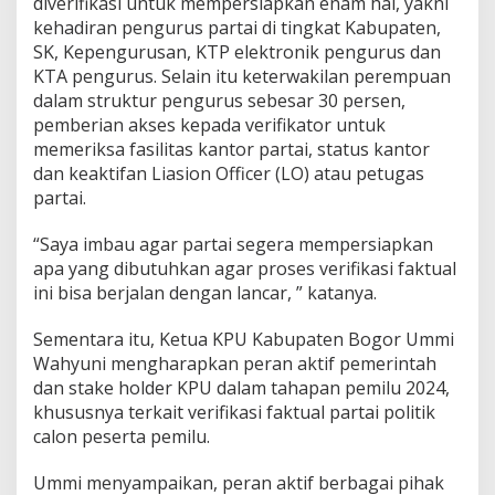
diverifikasi untuk mempersiapkan enam hal, yakni
kehadiran pengurus partai di tingkat Kabupaten,
SK, Kepengurusan, KTP elektronik pengurus dan
KTA pengurus. Selain itu keterwakilan perempuan
dalam struktur pengurus sebesar 30 persen,
pemberian akses kepada verifikator untuk
memeriksa fasilitas kantor partai, status kantor
dan keaktifan Liasion Officer (LO) atau petugas
partai.
“Saya imbau agar partai segera mempersiapkan
apa yang dibutuhkan agar proses verifikasi faktual
ini bisa berjalan dengan lancar, ” katanya.
Sementara itu, Ketua KPU Kabupaten Bogor Ummi
Wahyuni mengharapkan peran aktif pemerintah
dan stake holder KPU dalam tahapan pemilu 2024,
khususnya terkait verifikasi faktual partai politik
calon peserta pemilu.
Ummi menyampaikan, peran aktif berbagai pihak