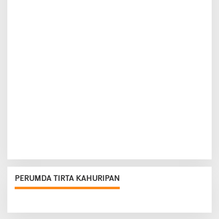
PERUMDA TIRTA KAHURIPAN