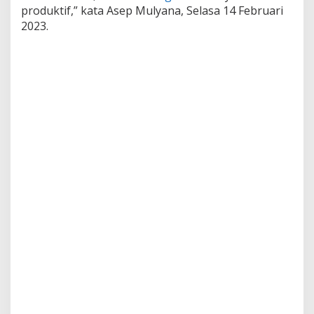
produktif,” kata Asep Mulyana, Selasa 14 Februari
2023.