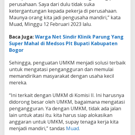
perusahaan. Saya dari dulu tidak suka
ketergantungan kepada pekerja di perusahaan.
Maunya orang kita jadi pengusaha mandiri,” kata
Muad, Minggu 12 Februari 2023 lalu.
Baca Juga:
Warga Net Sindir Klinik Parung Yang
Super Mahal di Medsos Plt Bupati Kabupaten
Bogor
Sehingga, penguatan UMKM menjadi solusi terbaik
untuk mengatasi pengangguran dan memulai
memandirikan masyarakat dengan usaha kecil
mereka.
“Ini terkait dengan UMKM di Komisi II. Ini harusnya
didorong besar oleh UMKM, bagaimana mengatasi
pengangguran. Ya dengan UMKM, tidak ada jalan
lain untuk atasi itu. kita harus siap alokasikan
anggaran untuk UMKM, supay tenaga kerja kita
menjadi mandiri,” tandas
Muad
.