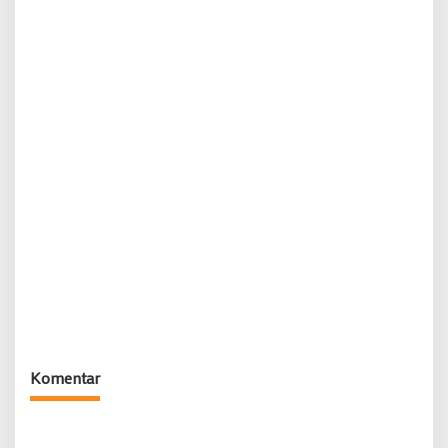
Komentar