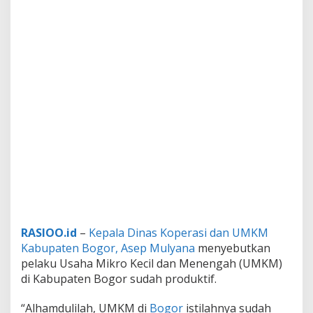
RASIOO.id
–
Kepala Dinas Koperasi dan UMKM
Kabupaten Bogor, Asep Mulyana
menyebutkan
pelaku Usaha Mikro Kecil dan Menengah (UMKM)
di Kabupaten Bogor sudah produktif.
“Alhamdulilah, UMKM di
Bogor
istilahnya sudah