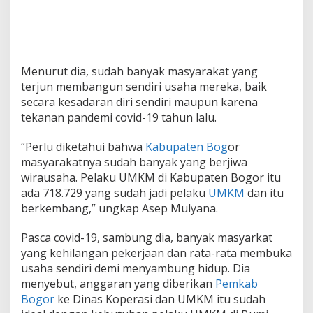
Menurut dia, sudah banyak masyarakat yang
terjun membangun sendiri usaha mereka, baik
secara kesadaran diri sendiri maupun karena
tekanan pandemi covid-19 tahun lalu.
“Perlu diketahui bahwa
Kabupaten Bog
or
masyarakatnya sudah banyak yang berjiwa
wirausaha. Pelaku UMKM di Kabupaten Bogor itu
ada 718.729 yang sudah jadi pelaku
UMKM
dan itu
berkembang,” ungkap Asep Mulyana.
Pasca covid-19, sambung dia, banyak masyarkat
yang kehilangan pekerjaan dan rata-rata membuka
usaha sendiri demi menyambung hidup. Dia
menyebut, anggaran yang diberikan
Pemkab
Bogor
ke Dinas Koperasi dan UMKM itu sudah