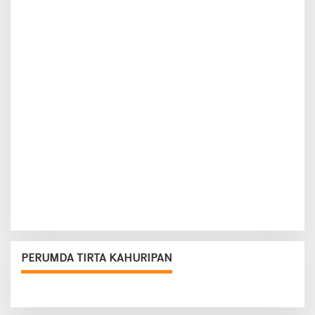
PERUMDA TIRTA KAHURIPAN