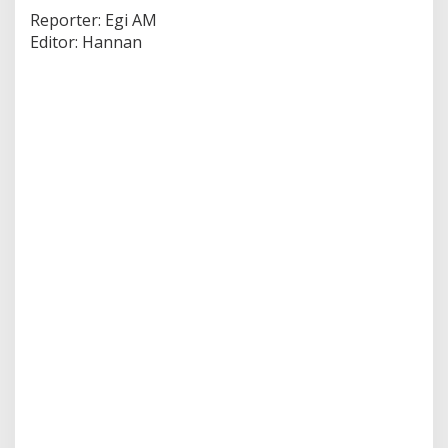
Reporter: Egi AM
Editor: Hannan