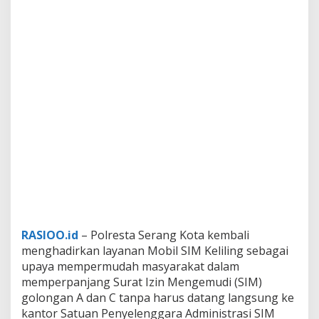
RASIOO.id
– Polresta Serang Kota kembali
menghadirkan layanan Mobil SIM Keliling sebagai
upaya mempermudah masyarakat dalam
memperpanjang Surat Izin Mengemudi (SIM)
golongan A dan C tanpa harus datang langsung ke
kantor Satuan Penyelenggara Administrasi SIM