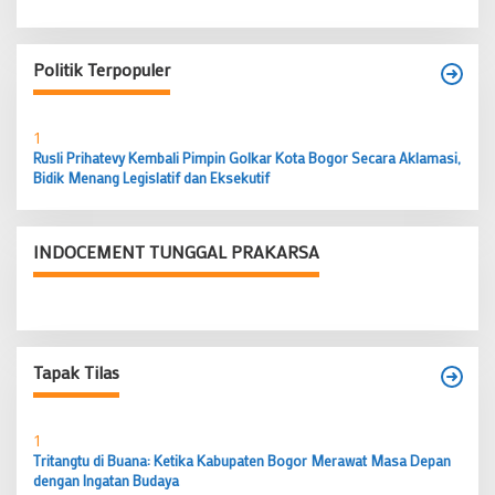
Politik Terpopuler
1
Rusli Prihatevy Kembali Pimpin Golkar Kota Bogor Secara Aklamasi,
Bidik Menang Legislatif dan Eksekutif
INDOCEMENT TUNGGAL PRAKARSA
Tapak Tilas
1
Tritangtu di Buana: Ketika Kabupaten Bogor Merawat Masa Depan
dengan Ingatan Budaya