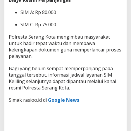
Biaya Resmi Perpanjangan
SIM A: Rp 80.000
SIM C: Rp 75.000
Polresta Serang Kota mengimbau masyarakat
untuk hadir tepat waktu dan membawa
kelengkapan dokumen guna memperlancar proses
pelayanan.
Bagi yang belum sempat memperpanjang pada
tanggal tersebut, informasi jadwal layanan SIM
Keliling selanjutnya dapat dipantau melalui kanal
resmi Polresta Serang Kota.
Simak rasioo.id di
Google News