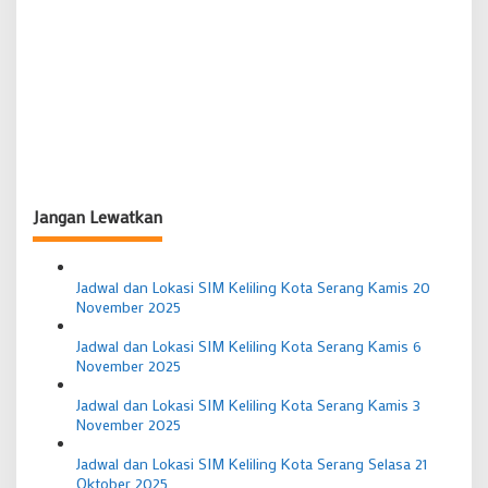
Jangan Lewatkan
Jadwal dan Lokasi SIM Keliling Kota Serang Kamis 20
November 2025
Jadwal dan Lokasi SIM Keliling Kota Serang Kamis 6
November 2025
Jadwal dan Lokasi SIM Keliling Kota Serang Kamis 3
November 2025
Jadwal dan Lokasi SIM Keliling Kota Serang Selasa 21
Oktober 2025