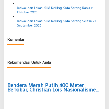
Jadwal dan Lokasi SIM Keliling Kota Serang Rabu 15
Oktober 2025
Jadwal dan Lokasi SIM Keliling Kota Serang Selasa 23
September 2025
Komentar
Rekomendasi Untuk Anda
Bendera Merah Putih 400 Meter
Berkibar, Christian Lois Nasionalisme
Sejati Lahir dari Gotong Royong Warga