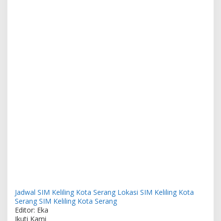
Jadwal SIM Keliling Kota Serang
Lokasi SIM Keliling Kota
Serang
SIM Keliling Kota Serang
Editor: Eka
Ikuti Kami