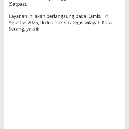
(Satpas).
Layanan ini akan berlangsung pada Kamis, 14
Agustus 2025, di dua titik strategis wilayah Kota
Serang, yakni: