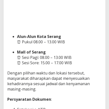
Alun-Alun Kota Serang
⏰ Pukul 08.00 – 13.00 WIB
Mall of Serang
⏰ Sesi Pagi: 08.00 – 13.00 WIB
⏰ Sesi Sore: 15.00 – 17.00 WIB
Dengan pilihan waktu dan lokasi tersebut,
masyarakat diharapkan dapat menyesuaikan
kehadirannya sesuai jadwal dan kenyamanan
masing-masing.
Persyaratan Dokumen
: