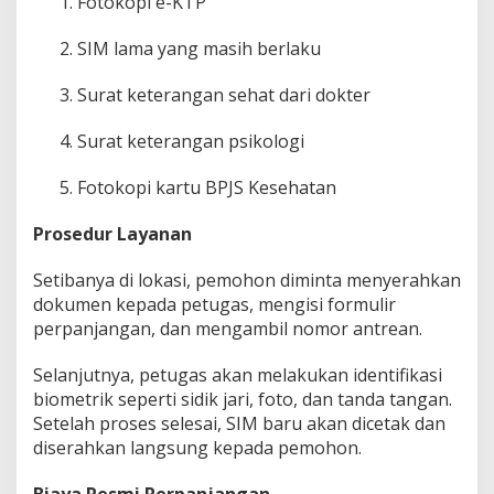
Fotokopi e-KTP
SIM lama yang masih berlaku
Surat keterangan sehat dari dokter
Surat keterangan psikologi
Fotokopi kartu BPJS Kesehatan
Prosedur Layanan
Setibanya di lokasi, pemohon diminta menyerahkan
dokumen kepada petugas, mengisi formulir
perpanjangan, dan mengambil nomor antrean.
Selanjutnya, petugas akan melakukan identifikasi
biometrik seperti sidik jari, foto, dan tanda tangan.
Setelah proses selesai, SIM baru akan dicetak dan
diserahkan langsung kepada pemohon.