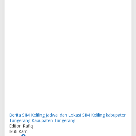
Berita SIM Keliling
Jadwal dan Lokasi SIM Keliling kabupaten
Tangerang
Kabupaten Tangerang
Editor: Rafiq
Ikuti Kami