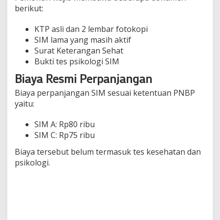
berikut:
KTP asli dan 2 lembar fotokopi
SIM lama yang masih aktif
Surat Keterangan Sehat
Bukti tes psikologi SIM
Biaya Resmi Perpanjangan
Biaya perpanjangan SIM sesuai ketentuan PNBP
yaitu:
SIM A: Rp80 ribu
SIM C: Rp75 ribu
Biaya tersebut belum termasuk tes kesehatan dan
psikologi.