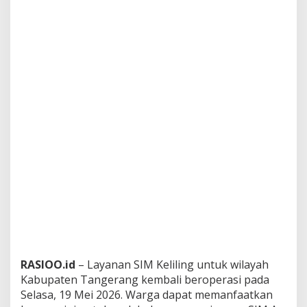
RASIOO.id
– Layanan SIM Keliling untuk wilayah
Kabupaten Tangerang kembali beroperasi pada
Selasa, 19 Mei 2026. Warga dapat memanfaatkan