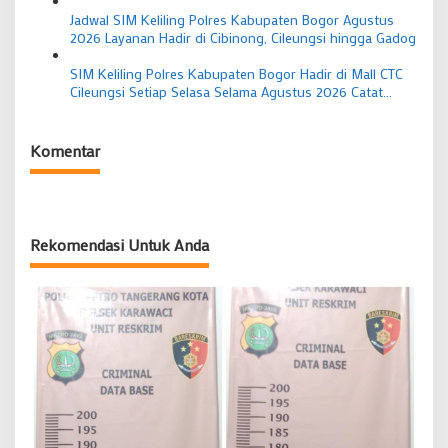
Jadwal SIM Keliling Polres Kabupaten Bogor Agustus
2026 Layanan Hadir di Cibinong, Cileungsi hingga Gadog
SIM Keliling Polres Kabupaten Bogor Hadir di Mall CTC
Cileungsi Setiap Selasa Selama Agustus 2026 Catat
Syarat Perpanjangannya
Komentar
Rekomendasi Untuk Anda