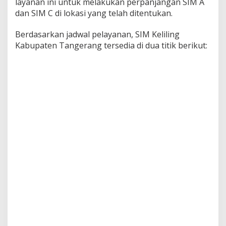
layanan ini untuk melakukan perpanjangan SIM A
dan SIM C di lokasi yang telah ditentukan.
Berdasarkan jadwal pelayanan, SIM Keliling
Kabupaten Tangerang tersedia di dua titik berikut: