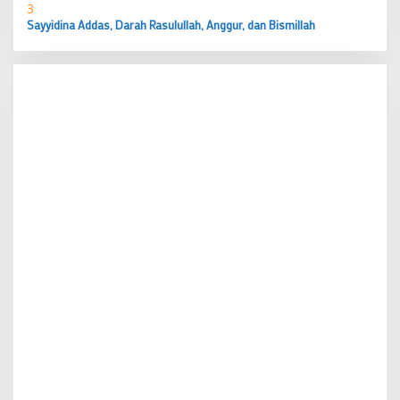
3
Sayyidina Addas, Darah Rasulullah, Anggur, dan Bismillah