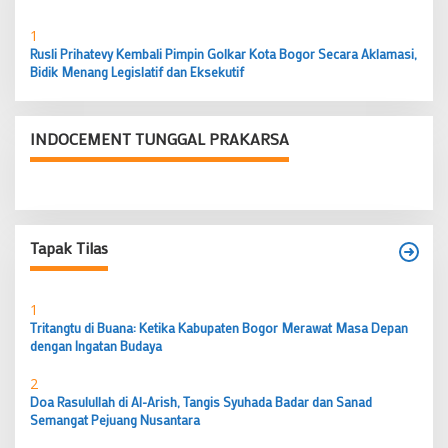
1
Rusli Prihatevy Kembali Pimpin Golkar Kota Bogor Secara Aklamasi,
Bidik Menang Legislatif dan Eksekutif
INDOCEMENT TUNGGAL PRAKARSA
Tapak Tilas
1
Tritangtu di Buana: Ketika Kabupaten Bogor Merawat Masa Depan
dengan Ingatan Budaya
2
Doa Rasulullah di Al-Arish, Tangis Syuhada Badar dan Sanad
Semangat Pejuang Nusantara