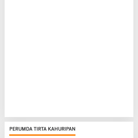
PERUMDA TIRTA KAHURIPAN