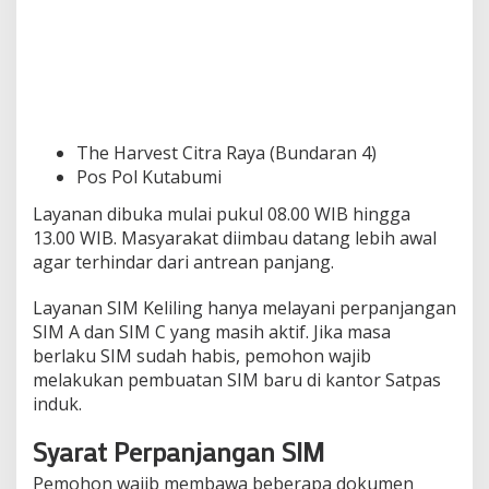
The Harvest Citra Raya (Bundaran 4)
Pos Pol Kutabumi
Layanan dibuka mulai pukul 08.00 WIB hingga
13.00 WIB. Masyarakat diimbau datang lebih awal
agar terhindar dari antrean panjang.
Layanan SIM Keliling hanya melayani perpanjangan
SIM A dan SIM C yang masih aktif. Jika masa
berlaku SIM sudah habis, pemohon wajib
melakukan pembuatan SIM baru di kantor Satpas
induk.
Syarat Perpanjangan SIM
Pemohon wajib membawa beberapa dokumen