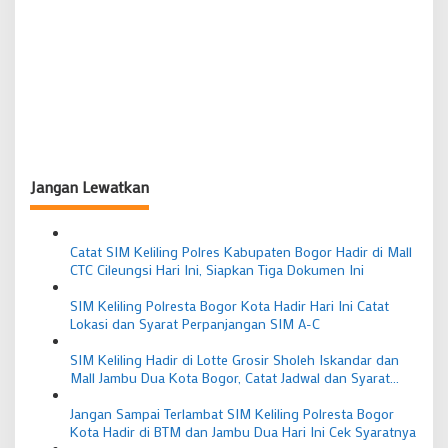
Jangan Lewatkan
Catat SIM Keliling Polres Kabupaten Bogor Hadir di Mall
CTC Cileungsi Hari Ini, Siapkan Tiga Dokumen Ini
SIM Keliling Polresta Bogor Kota Hadir Hari Ini Catat
Lokasi dan Syarat Perpanjangan SIM A-C
SIM Keliling Hadir di Lotte Grosir Sholeh Iskandar dan
Mall Jambu Dua Kota Bogor, Catat Jadwal dan Syarat
Perpanjangannya
Jangan Sampai Terlambat SIM Keliling Polresta Bogor
Kota Hadir di BTM dan Jambu Dua Hari Ini Cek Syaratnya